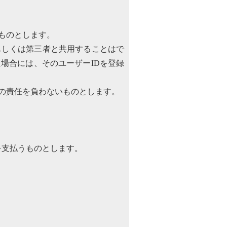
ものとします。
もしくは第三者と共用することはで
場合には、そのユーザーIDを登録
の責任を負わないものとします。
を支払うものとします。