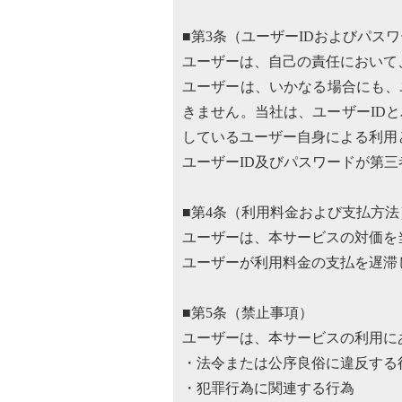
■第3条（ユーザーIDおよびパス
ユーザーは、自己の責任において
ユーザーは、いかなる場合にも、
きません。当社は、ユーザーID
しているユーザー自身による利用
ユーザーID及びパスワードが第
■第4条（利用料金および支払方法
ユーザーは、本サービスの対価を
ユーザーが利用料金の支払を遅滞
■第5条（禁止事項）
ユーザーは、本サービスの利用に
・法令または公序良俗に違反する
・犯罪行為に関連する行為