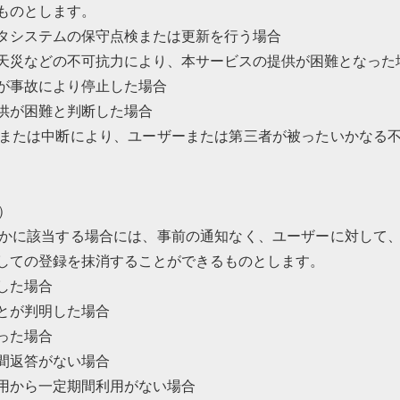
ものとします。
タシステムの保守点検または更新を行う場合
天災などの不可抗力により、本サービスの提供が困難となった
が事故により停止した場合
供が困難と判断した場合
または中断により、ユーザーまたは第三者が被ったいかなる
）
かに該当する場合には、事前の通知なく、ユーザーに対して
しての登録を抹消することができるものとします。
した場合
とが判明した場合
った場合
間返答がない場合
用から一定期間利用がない場合