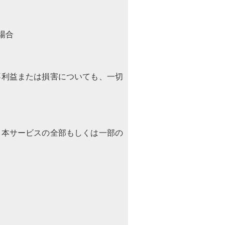
場合
不利益または損害についても、一切
、本サービスの全部もしくは一部の