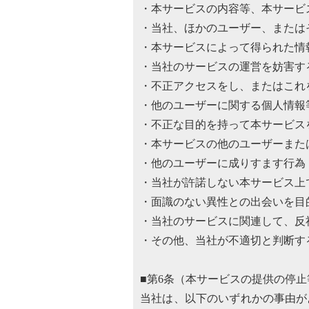
・本サービスの内容等、本サービ
・当社、ほかのユーザー、または
・本サービスによって得られた情
・当社のサービスの運営を妨害す
・不正アクセスをし、またはこれ
・他のユーザーに関する個人情報
・不正な目的を持って本サービス
・本サービスの他のユーザーまた
・他のユーザーに成りすます行為
・当社が許諾しない本サービス上
・面識のない異性との出会いを目
・当社のサービスに関連して、反
・その他、当社が不適切と判断す
■第6条（本サービスの提供の停止
当社は、以下のいずれかの事由が