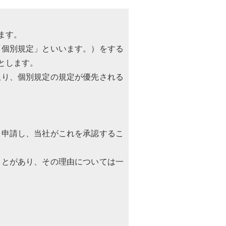
ます。
「個別規定」といいます。）をする
とします。
限り、個別規定の規定が優先される
を申請し、当社がこれを承認するこ
ことがあり、その理由については一