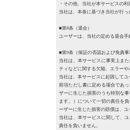
・その他、当社が本サービスの利
当社は、本条に基づき当社が行っ
■第8条（退会）
ユーザーは、当社の定める退会手
■第9条（保証の否認および免責事
当社は、本サービスに事実上また
ティなどに関する欠陥、エラーや
当社は、本サービスに起因してユ
前項ただし書に定める場合であっ
ザーに生じた損害のうち特別な事
ます。）について一切の責任を負
ーザーに生じた損害の賠償は、ユ
当社は、本サービスに関して、ユ
責任を負いません。