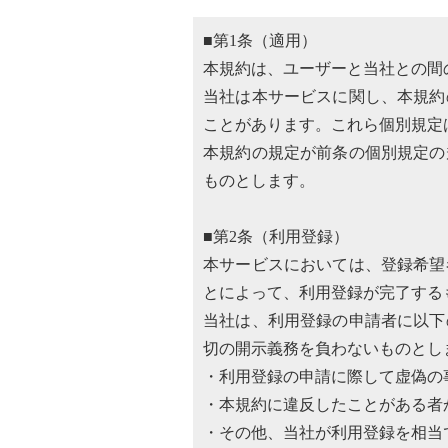
■第1条（適用）
本規約は、ユーザーと当社との間
当社は本サービスに関し、本規約
ことがあります。これら個別規定
本規約の規定が前条の個別規定の
ものとします。
■第2条（利用登録）
本サービスにおいては、登録希望
とによって、利用登録が完了する
当社は、利用登録の申請者に以下
切の開示義務を負わないものとし
・利用登録の申請に際して虚偽の
・本規約に違反したことがある者
・その他、当社が利用登録を相当