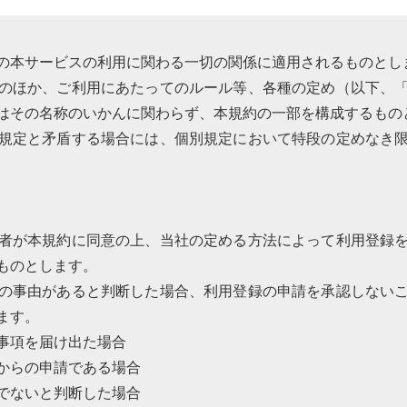
の本サービスの利用に関わる一切の関係に適用されるものとし
のほか、ご利用にあたってのルール等、各種の定め（以下、
はその名称のいかんに関わらず、本規約の一部を構成するもの
規定と矛盾する場合には、個別規定において特段の定めなき
者が本規約に同意の上、当社の定める方法によって利用登録
ものとします。
の事由があると判断した場合、利用登録の申請を承認しない
ます。
事項を届け出た場合
からの申請である場合
でないと判断した場合