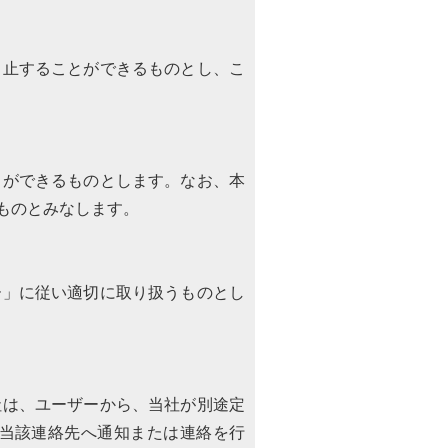
中止することができるものとし、こ
とができるものとします。なお、本
ものとみなします。
ー」に従い適切に取り扱うものとし
社は、ユーザーから、当社が別途定
当該連絡先へ通知または連絡を行