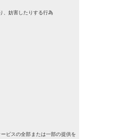
り、妨害したりする行為
サービスの全部または一部の提供を