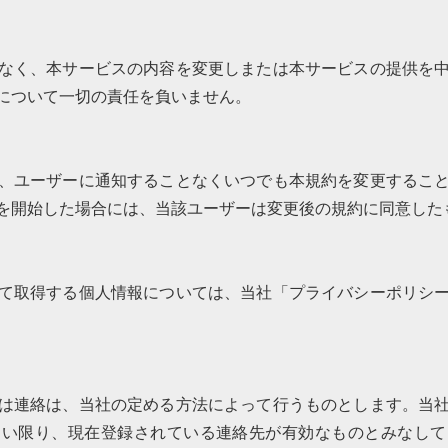
）
なく、本サービスの内容を変更しまたは本サービスの提供を
について一切の責任を負いません。
、ユーザーに通知することなくいつでも本規約を変更するこ
を開始した場合には、当該ユーザーは変更後の規約に同意した
て取得する個人情報については、当社「プライバシーポリシ
は連絡は、当社の定める方法によって行うものとします。当
ない限り、現在登録されている連絡先が有効なものとみなして