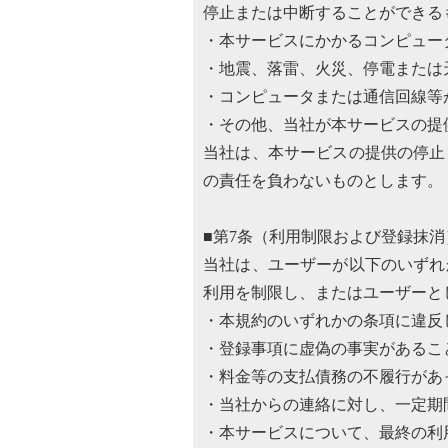
停止または中断することができる
・本サービスにかかるコンピュー
・地震、落雷、火災、停電または
・コンピュータまたは通信回線等
・その他、当社が本サービスの提
当社は、本サービスの提供の停止
の責任を負わないものとします。
■第7条（利用制限および登録抹消
当社は、ユーザーが以下のいずれ
利用を制限し、またはユーザーと
・本規約のいずれかの条項に違反
・登録事項に虚偽の事実があるこ
・料金等の支払債務の不履行があ
・当社からの連絡に対し、一定期
・本サービスについて、最終の利