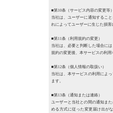
■第10条（サービス内容の変更等
当社は、ユーザーに通知すること
れによってユーザーに生じた損害
■第11条（利用規約の変更）
当社は、必要と判断した場合には
規約の変更後、本サービスの利用
■第12条（個人情報の取扱い）
当社は、本サービスの利用によっ
ます。
■第13条（通知または連絡）
ユーザーと当社との間の通知また
める方式に従った変更届け出が