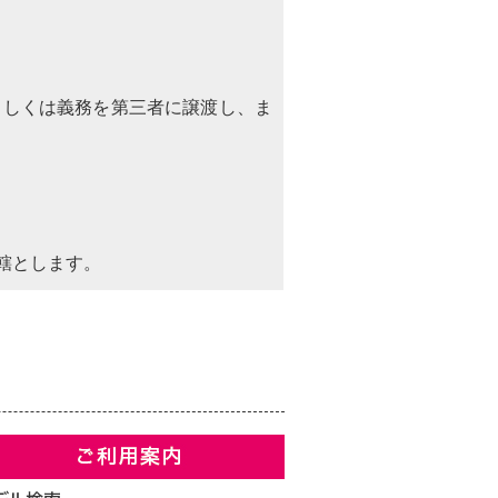
もしくは義務を第三者に譲渡し、ま
轄とします。