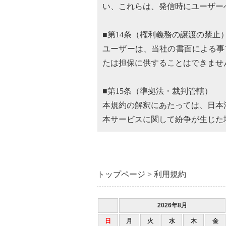
い、これらは、発信時にユーザー
■第14条（権利義務の譲渡の禁止
ユーザーは、当社の書面による事
たは担保に供することはできませ
■第15条（準拠法・裁判管轄）
本規約の解釈にあたっては、日本
本サービスに関して紛争が生じた
トップページ
利用規約