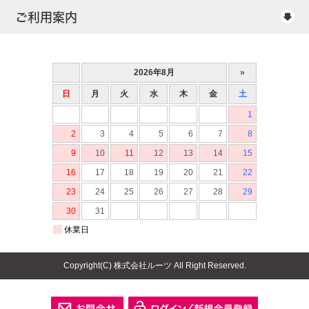
ご利用案内
Copyright(C) 株式会社ルーツ All Right Reserved.