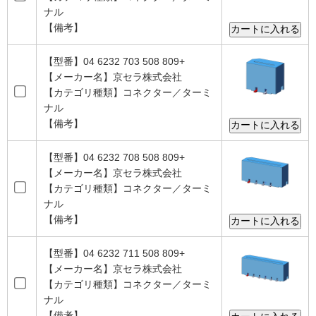
ナル
【備考】
【型番】04 6232 703 508 809+
【メーカー名】京セラ株式会社
【カテゴリ種類】コネクター／ターミ
ナル
【備考】
【型番】04 6232 708 508 809+
【メーカー名】京セラ株式会社
【カテゴリ種類】コネクター／ターミ
ナル
【備考】
【型番】04 6232 711 508 809+
【メーカー名】京セラ株式会社
【カテゴリ種類】コネクター／ターミ
ナル
【備考】