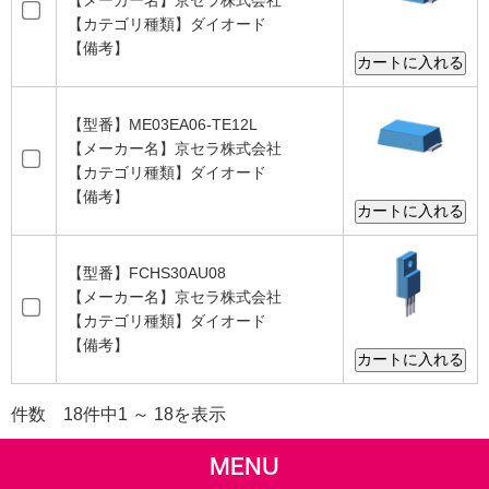
【カテゴリ種類】ダイオード
【備考】
【型番】ME03EA06-TE12L
【メーカー名】京セラ株式会社
【カテゴリ種類】ダイオード
【備考】
【型番】FCHS30AU08
【メーカー名】京セラ株式会社
【カテゴリ種類】ダイオード
【備考】
件数 18件中1 ～ 18を表示
MENU