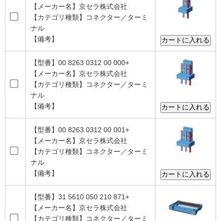
【メーカー名】京セラ株式会社
【カテゴリ種類】コネクター／ターミ
ナル
【備考】
【型番】00 8263 0312 00 000+
【メーカー名】京セラ株式会社
【カテゴリ種類】コネクター／ターミ
ナル
【備考】
【型番】00 8263 0312 00 001+
【メーカー名】京セラ株式会社
【カテゴリ種類】コネクター／ターミ
ナル
【備考】
【型番】31 5610 050 210 871+
【メーカー名】京セラ株式会社
【カテゴリ種類】コネクター／ターミ