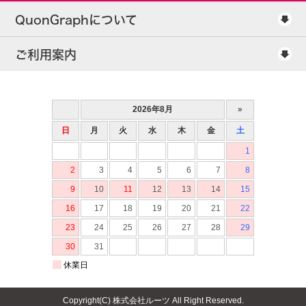
QuonGraphについて
ご利用案内
Copyright(C) 株式会社ルーツ All Right Reserved.