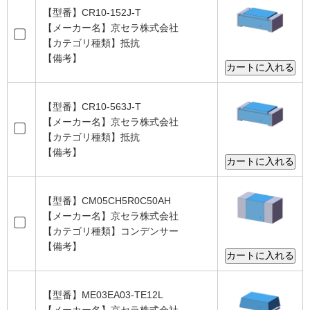
【型番】CR10-152J-T
【メーカー名】京セラ株式会社
【カテゴリ種類】抵抗
【備考】
【型番】CR10-563J-T
【メーカー名】京セラ株式会社
【カテゴリ種類】抵抗
【備考】
【型番】CM05CH5R0C50AH
【メーカー名】京セラ株式会社
【カテゴリ種類】コンデンサー
【備考】
【型番】ME03EA03-TE12L
【メーカー名】京セラ株式会社