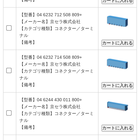
【型番】04 6232 712 508 809+
【メーカー名】京セラ株式会社
【カテゴリ種類】コネクター／ターミ
ナル
【備考】
【型番】04 6232 714 508 809+
【メーカー名】京セラ株式会社
【カテゴリ種類】コネクター／ターミ
ナル
【備考】
【型番】04 6244 430 011 800+
【メーカー名】京セラ株式会社
【カテゴリ種類】コネクター／ターミ
ナル
【備考】