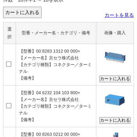
カートを見る
選
型番・メーカー名・カテゴリ・備考
画像・購入
択
【型番】00 8283 1312 00 000+
【メーカー名】京セラ株式会社
【カテゴリ種類】コネクター／ターミ
ナル
【備考】
【型番】04 6232 104 103 800+
【メーカー名】京セラ株式会社
【カテゴリ種類】コネクター／ターミ
ナル
【備考】
【型番】00 8263 0212 00 000+