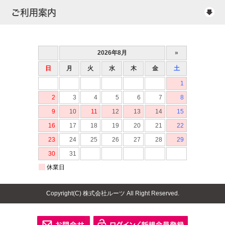
ご利用案内
Copyright(C) 株式会社ルーツ All Right Reserved.